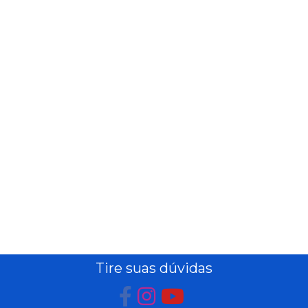
Tire suas dúvidas