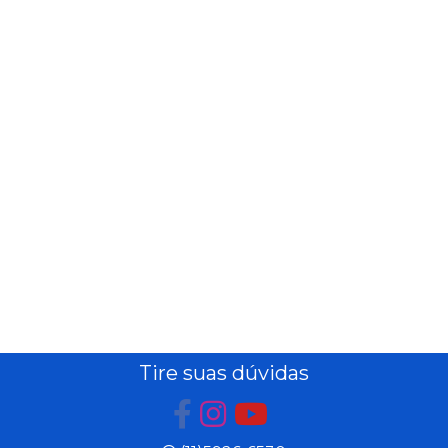
Tire suas dúvidas